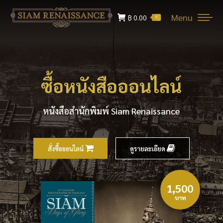
Menu
฿
0.00
0
ซื้อหนังสือออนไลน์
หนังสือสำนักพิมพ์ Siam Renaissance
สั่งซื้อออนไลน์
ดูรายละเอียด
1,500
บาท