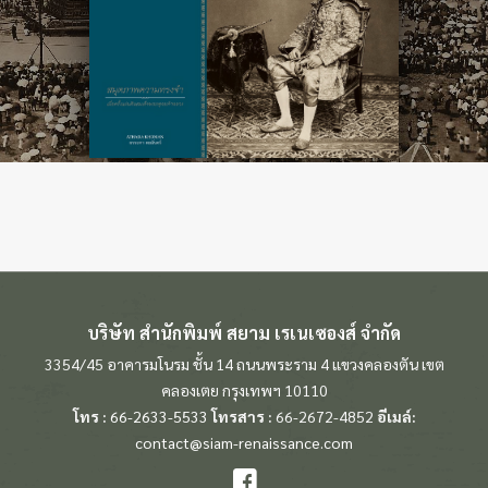
บริษัท สำนักพิมพ์ สยาม เรเนเซองส์ จำกัด
3354/45 อาคารมโนรม ชั้น 14 ถนนพระราม 4 แขวงคลองตัน เขต
คลองเตย กรุงเทพฯ 10110
โทร :
66-2633-5533
โทรสาร :
66-2672-4852
อีเมล์:
contact@siam-renaissance.com