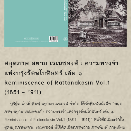
สมุดภาพ สยาม เรเนซองส์ : ความทรงจำ
แห่งกรุงรัตนโกสินทร์ เล่ม ๑
Reminiscence of Rattanakosin Vol.1
(1851 - 1911)
บริษัท สำนักพิมพ์ สยามเรเนซองส์ จำกัด ได้จัดพิมพ์หนังสือ “สมุด
ภาพ สยาม เรเนซองส์ : ความทรงจำแห่งกรุงรัตนโกสินทร์ เล่ม ๑ -
Reminiscence of Rattanakosin Vol.1 (1851 - 1911)” หนังสือเล่มแรกใน
ชุดสมุดภาพสยาม เรเนซองส์ ที่ได้คัดเลือกภาพถ่าย ภาพพิมพ์ ภาพเขียน