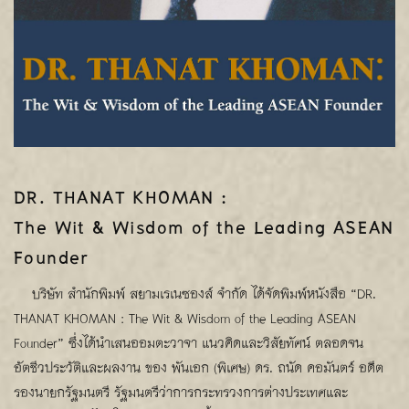
DR. THANAT KHOMAN :
The Wit & Wisdom of the Leading ASEAN
Founder
บริษัท สำนักพิมพ์ สยามเรเนซองส์ จำกัด ได้จัดพิมพ์หนังสือ “DR.
THANAT KHOMAN : The Wit & Wisdom of the Leading ASEAN
Founder” ซึ่งได้นำเสนออมตะวาจา แนวคิดและวิสัยทัศน์ ตลอดจน
อัตชีวประวัติและผลงาน ของ พันเอก (พิเศษ) ดร. ถนัด คอมันตร์ อดีต
รองนายกรัฐมนตรี รัฐมนตรีว่าการกระทรวงการต่างประเทศและ