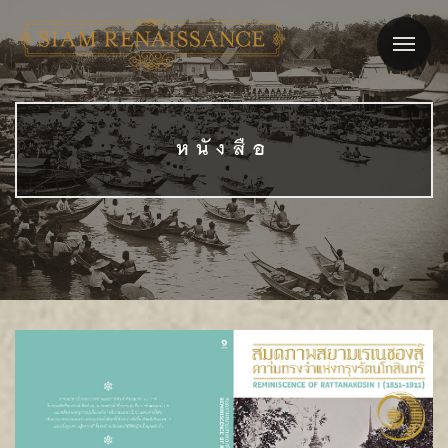
หนังสือ