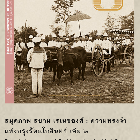
สมุดภาพ สยาม เรเนซองส์ : ความทรงจำ
แห่งกรุงรัตนโกสินทร์ เล่ม ๒