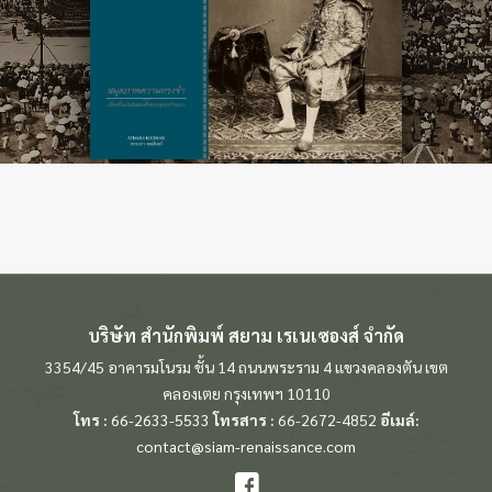
บริษัท สำนักพิมพ์ สยาม เรเนเซองส์ จำกัด
3354/45 อาคารมโนรม ชั้น 14 ถนนพระราม 4 แขวงคลองตัน เขต
คลองเตย กรุงเทพฯ 10110
โทร :
66-2633-5533
โทรสาร :
66-2672-4852
อีเมล์:
contact@siam-renaissance.com