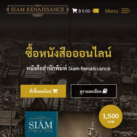
Menu
฿
0.00
0
ซื้อหนังสือออนไลน์
หนังสือสำนักพิมพ์ Siam Renaissance
สั่งซื้อออนไลน์
ดูรายละเอียด
1,500
บาท