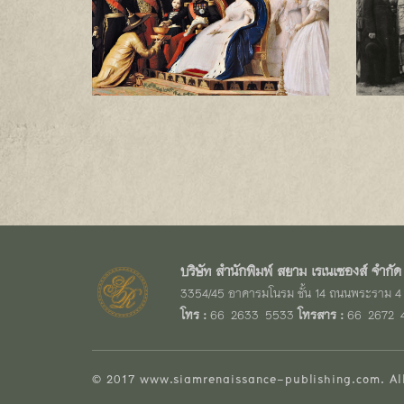
บริษัท สำนักพิมพ์ สยาม เรเนเซองส์ จำกัด
3354/45 อาคารมโนรม ชั้น 14 ถนนพระราม 4 
โทร :
66-2633-5533
โทรสาร :
66-2672-
© 2017
www.siamrenaissance-publishing.com
. A