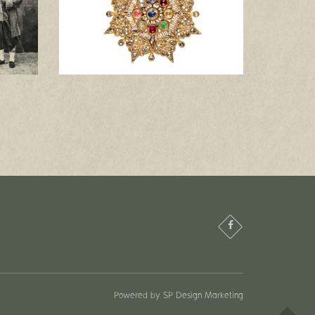
Powered by
SP Design Marketing